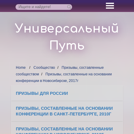
Универсальный
Путь
Home
Сообщество
Призывы, составленные
сообществом
Призывы, составленные на основании
конференции в Новосибирске, 2017г
ПРИЗЫВЫ ДЛЯ РОССИИ
ПРИЗЫВЫ, СОСТАВЛЕННЫЕ НА ОСНОВАНИИ
КОНФЕРЕНЦИИ В САНКТ-ПЕТЕРБУРГЕ, 2010Г
ПРИЗЫВЫ, СОСТАВЛЕННЫЕ НА ОСНОВАНИИ