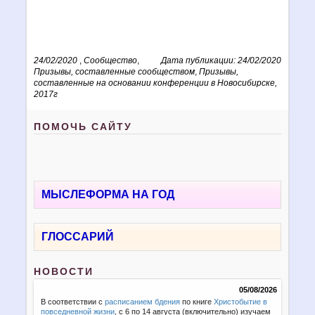
24/02/2020
,
Сообщество
,
Дата публикации: 24/02/2020
Призывы, составленные сообществом
,
Призывы,
составленные на основании конференции в Новосибирске,
2017г
ПОМОЧЬ САЙТУ
МЫСЛЕФОРМА НА ГОД
ГЛОССАРИЙ
НОВОСТИ
05/08/2026
В соответствии с
расписанием бдения
по книге
Христобытие в
повседневной жизни
, с 6 по 14 августа (включительно) изучаем