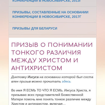
КОНФЕРЕНЦИИ В НОВОСИБИРСКЕ, 2013Г
ПРИЗЫВЫ, СОСТАВЛЕННЫЕ НА ОСНОВАНИИ
КОНФЕРЕНЦИИ В НОВОСИБИРСКЕ, 2017Г
ПРИЗЫВЫ ДЛЯ БЕЛАРУСИ
ПРИЗЫВ О ПОНИМАНИИ
ТОНКОГО РАЗЛИЧИЯ
МЕЖДУ ХРИСТОМ И
АНТИХРИСТОМ
Диктовку
Иисуса
на основании которой был соста
влен призыв можно прочитать
здесь.
Во имя Я ЕСМЬ ТО ЧТО Я ЕСМЬ, Иисуса Христа, я
призываю всех представителей Божественной
Матери помочь мне понять тонкое различие между
Христом и антихристом, включая…