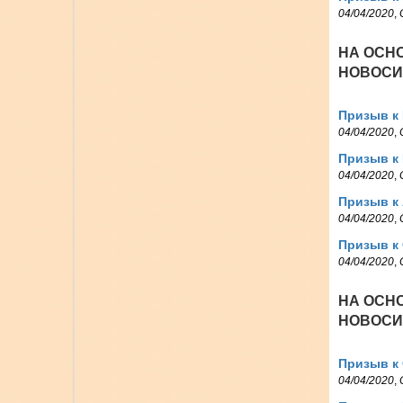
04/04/2020
,
НА ОСН
НОВОСИБ
Призыв к
04/04/2020
,
Призыв к
04/04/2020
,
Призыв к 
04/04/2020
,
Призыв к
04/04/2020
,
НА ОСН
НОВОСИБ
Призыв к 
04/04/2020
,