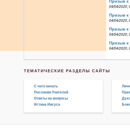
Призыв к
04/04/2020
,
Призыв к
04/04/2020
,
Призыв к 
04/04/2020
,
Призыв к 
04/04/2020
,
ТЕМАТИЧЕСКИЕ РАЗДЕЛЫ САЙТЫ
С чего начать
Личн
Послания Учителей
Прев
Ответы на вопросы
Дух
Истина Иисуса
Боже