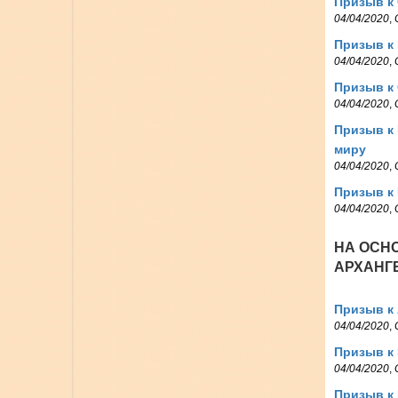
Призыв к
04/04/2020
,
Призыв к 
04/04/2020
,
Призыв к
04/04/2020
,
Призыв к 
миру
04/04/2020
,
Призыв к
04/04/2020
,
НА ОСН
АРХАНГЕ
Призыв к
04/04/2020
,
Призыв к
04/04/2020
,
Призыв к 