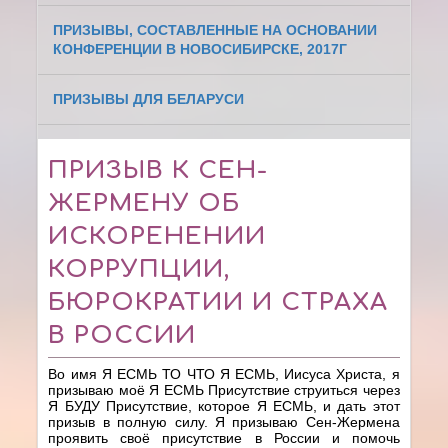
ПРИЗЫВЫ, СОСТАВЛЕННЫЕ НА ОСНОВАНИИ
КОНФЕРЕНЦИИ В НОВОСИБИРСКЕ, 2017Г
ПРИЗЫВЫ ДЛЯ БЕЛАРУСИ
ПРИЗЫВ К СЕН-
ЖЕРМЕНУ ОБ
ИСКОРЕНЕНИИ
КОРРУПЦИИ,
БЮРОКРАТИИ И СТРАХА
В РОССИИ
Во имя Я ЕСМЬ ТО ЧТО Я ЕСМЬ, Иисуса Христа, я
призываю моё Я ЕСМЬ Присутствие струиться через
Я БУДУ Присутствие, которое Я ЕСМЬ, и дать этот
призыв в полную силу. Я призываю Сен-Жермена
проявить своё присутствие в России и помочь