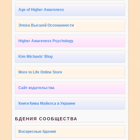
Age of Higher Awareness
Эпоха Высшей Осознанности
Higher Awareness Psychology
Kim Michaels' Blog
More to Life Online Store
Сайт издательства
Книги Кима Майклса в Украине
БДЕНИЯ СООБЩЕСТВА
Воскресные бдения