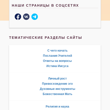
НАШИ СТРАНИЦЫ В СОЦСЕТЯХ
ТЕМАТИЧЕСКИЕ РАЗДЕЛЫ САЙТЫ
С чего начать
Послания Учителей
Ответы на вопросы
Истина Иисуса
Личный рост
Превосхождение эго
Духовные инструменты
Божественная Мать
Религия и наука