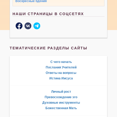
Воскресные бдения
НАШИ СТРАНИЦЫ В СОЦСЕТЯХ
ТЕМАТИЧЕСКИЕ РАЗДЕЛЫ САЙТЫ
С чего начать
Послания Учителей
Ответы на вопросы
Истина Иисуса
Личный рост
Превосхождение эго
Духовные инструменты
Божественная Мать