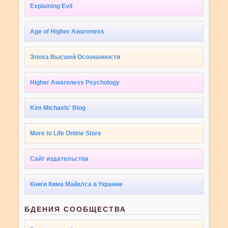
Explaining Evil
Age of Higher Awareness
Эпоха Высшей Осознанности
Higher Awareness Psychology
Kim Michaels' Blog
More to Life Online Store
Сайт издательства
Книги Кима Майклса в Украине
БДЕНИЯ СООБЩЕСТВА