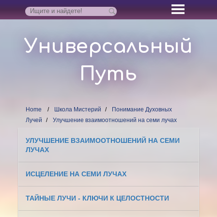
Универсальный
Путь
Home
Школа Мистерий
Понимание Духовных
Лучей
Улучшение взаимоотношений на семи лучах
УЛУЧШЕНИЕ ВЗАИМООТНОШЕНИЙ НА СЕМИ
ЛУЧАХ
ИСЦЕЛЕНИЕ НА СЕМИ ЛУЧАХ
ТАЙНЫЕ ЛУЧИ - КЛЮЧИ К ЦЕЛОСТНОСТИ