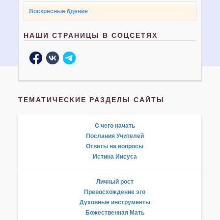
Воскресные бдения
НАШИ СТРАНИЦЫ В СОЦСЕТЯХ
ТЕМАТИЧЕСКИЕ РАЗДЕЛЫ САЙТЫ
С чего начать
Послания Учителей
Ответы на вопросы
Истина Иисуса
Личный рост
Превосхождение эго
Духовные инструменты
Божественная Мать