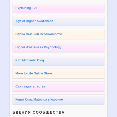
Explaining Evil
Age of Higher Awareness
Эпоха Высшей Осознанности
Higher Awareness Psychology
Kim Michaels' Blog
More to Life Online Store
Сайт издательства
Книги Кима Майклса в Украине
БДЕНИЯ СООБЩЕСТВА