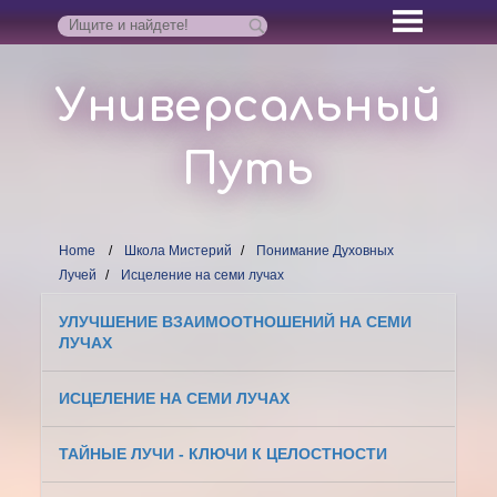
Универсальный
Путь
Home
Школа Мистерий
Понимание Духовных
Лучей
Исцеление на семи лучах
УЛУЧШЕНИЕ ВЗАИМООТНОШЕНИЙ НА СЕМИ
ЛУЧАХ
ИСЦЕЛЕНИЕ НА СЕМИ ЛУЧАХ
ТАЙНЫЕ ЛУЧИ - КЛЮЧИ К ЦЕЛОСТНОСТИ