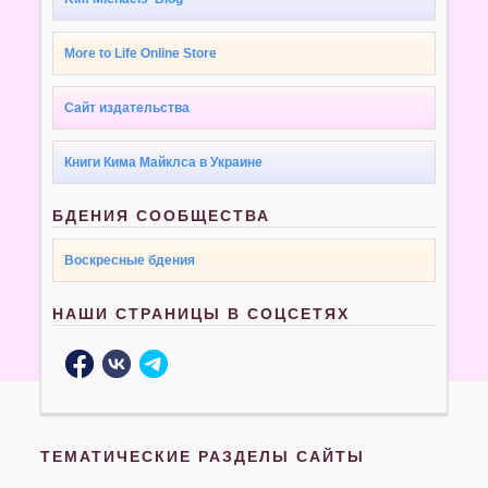
More to Life Online Store
Сайт издательства
Книги Кима Майклса в Украине
БДЕНИЯ СООБЩЕСТВА
Воскресные бдения
НАШИ СТРАНИЦЫ В СОЦСЕТЯХ
ТЕМАТИЧЕСКИЕ РАЗДЕЛЫ САЙТЫ