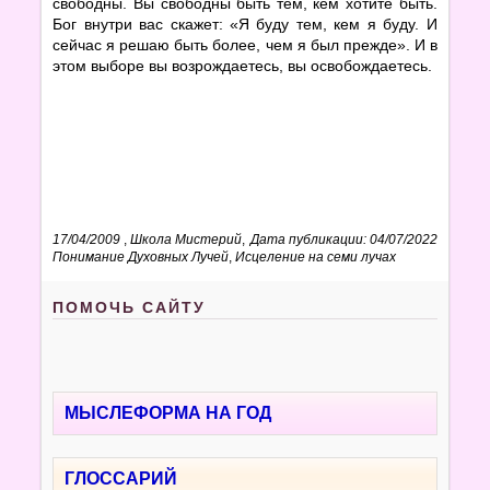
свободны. Вы свободны быть тем, кем хотите быть.
Бог внутри вас скажет: «Я буду тем, кем я буду. И
сейчас я решаю быть более, чем я был прежде». И в
этом выборе вы возрождаетесь, вы освобождаетесь.
17/04/2009
,
Школа Мистерий
,
Дата публикации: 04/07/2022
Понимание Духовных Лучей
,
Исцеление на семи лучах
ПОМОЧЬ САЙТУ
МЫСЛЕФОРМА НА ГОД
ГЛОССАРИЙ