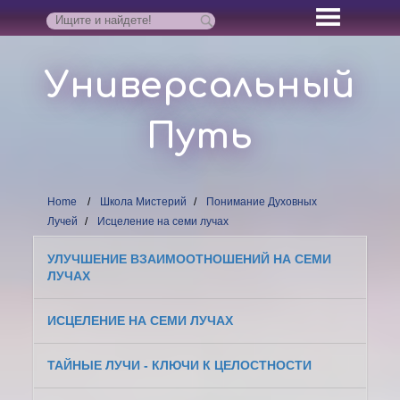
Универсальный
Путь
Home
Школа Мистерий
Понимание Духовных
Лучей
Исцеление на семи лучах
УЛУЧШЕНИЕ ВЗАИМООТНОШЕНИЙ НА СЕМИ
ЛУЧАХ
ИСЦЕЛЕНИЕ НА СЕМИ ЛУЧАХ
ТАЙНЫЕ ЛУЧИ - КЛЮЧИ К ЦЕЛОСТНОСТИ