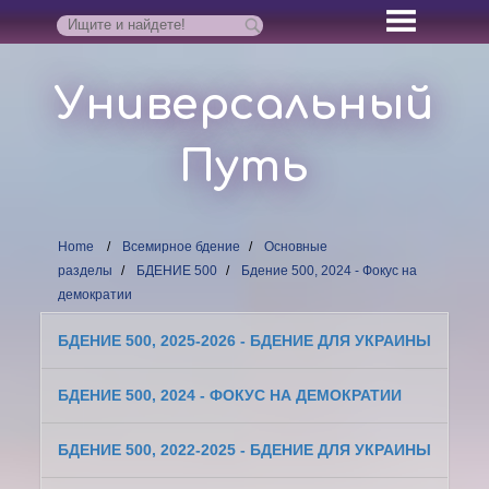
Универсальный
Путь
Home
Всемирное бдение
Основные
разделы
БДЕНИЕ 500
Бдение 500, 2024 - Фокус на
демократии
БДЕНИЕ 500, 2025-2026 - БДЕНИЕ ДЛЯ УКРАИНЫ
БДЕНИЕ 500, 2024 - ФОКУС НА ДЕМОКРАТИИ
БДЕНИЕ 500, 2022-2025 - БДЕНИЕ ДЛЯ УКРАИНЫ