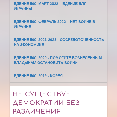
БДЕНИЕ 500, МАРТ 2022 – БДЕНИЕ ДЛЯ
УКРАИНЫ
БДЕНИЕ 500, ФЕВРАЛЬ 2022 – НЕТ ВОЙНЕ В
УКРАИНЕ
БДЕНИЕ 500, 2021-2023 - СОСРЕДОТОЧЕННОСТЬ
НА ЭКОНОМИКЕ
БДЕНИЕ 500, 2020 - ПОМОГИТЕ ВОЗНЕСЁННЫМ
ВЛАДЫКАМ ОСТАНОВИТЬ ВОЙНУ
БДЕНИЕ 500, 2019 - КОРЕЯ
НЕ СУЩЕСТВУЕТ
ДЕМОКРАТИИ БЕЗ
РАЗЛИЧЕНИЯ