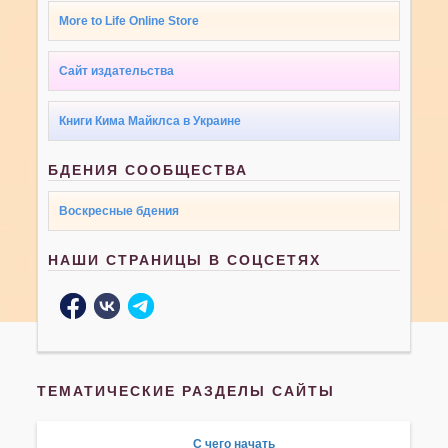
More to Life Online Store
Сайт издательства
Книги Кима Майклса в Украине
БДЕНИЯ СООБЩЕСТВА
Воскресные бдения
НАШИ СТРАНИЦЫ В СОЦСЕТЯХ
ТЕМАТИЧЕСКИЕ РАЗДЕЛЫ САЙТЫ
С чего начать