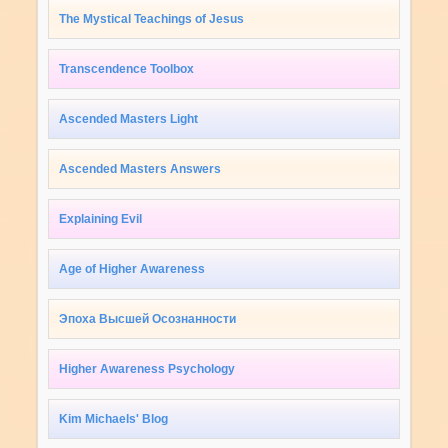
The Mystical Teachings of Jesus
Transcendence Toolbox
Ascended Masters Light
Ascended Masters Answers
Explaining Evil
Age of Higher Awareness
Эпоха Высшей Осознанности
Higher Awareness Psychology
Kim Michaels' Blog