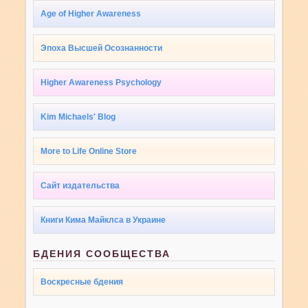
Age of Higher Awareness
Эпоха Высшей Осознанности
Higher Awareness Psychology
Kim Michaels' Blog
More to Life Online Store
Сайт издательства
Книги Кима Майклса в Украине
БДЕНИЯ СООБЩЕСТВА
Воскресные бдения