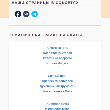
НАШИ СТРАНИЦЫ В СОЦСЕТЯХ
ТЕМАТИЧЕСКИЕ РАЗДЕЛЫ САЙТЫ
С чего начать
Послания Учителей
Ответы на вопросы
Истина Иисуса
Личный рост
Превосхождение эго
Духовные инструменты
Божественная Мать
Религия и наука
Изменение мира