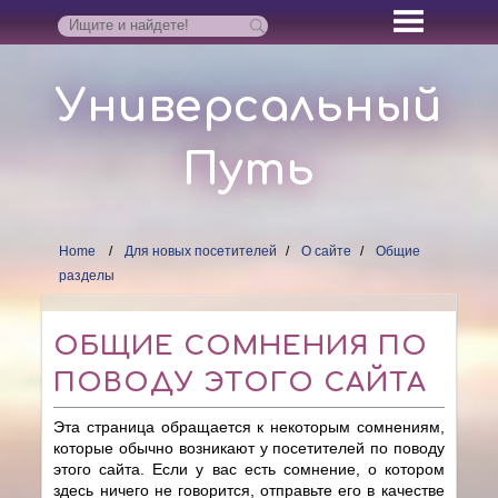
Универсальный
Путь
Home
Для новых посетителей
О сайте
Общие
разделы
ОБЩИЕ СОМНЕНИЯ ПО
ПОВОДУ ЭТОГО САЙТА
Эта страница обращается к некоторым сомнениям,
которые обычно возникают у посетителей по поводу
этого сайта. Если у вас есть сомнение, о котором
здесь ничего не говорится, отправьте его в качестве