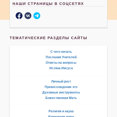
НАШИ СТРАНИЦЫ В СОЦСЕТЯХ
ТЕМАТИЧЕСКИЕ РАЗДЕЛЫ САЙТЫ
С чего начать
Послания Учителей
Ответы на вопросы
Истина Иисуса
Личный рост
Превосхождение эго
Духовные инструменты
Божественная Мать
Религия и наука
Изменение мира