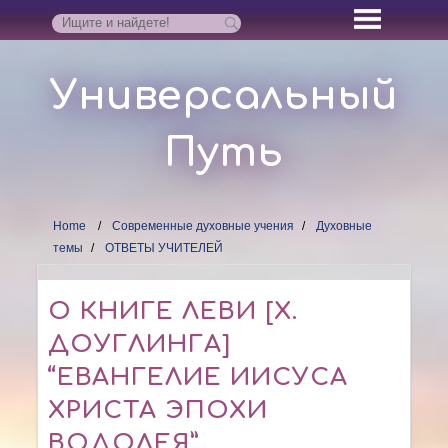
Универсальный
Путь
Home
Современные духовные учения
Духовные
темы
ОТВЕТЫ УЧИТЕЛЕЙ
О КНИГЕ ЛЕВИ [Х.
ДОУГЛИНГА]
“ЕВАНГЕЛИЕ ИИСУСА
ХРИСТА ЭПОХИ
ВОДОЛЕЯ”