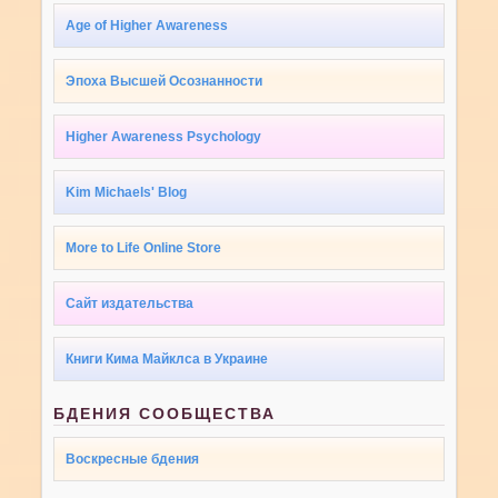
Age of Higher Awareness
Эпоха Высшей Осознанности
Higher Awareness Psychology
Kim Michaels' Blog
More to Life Online Store
Сайт издательства
Книги Кима Майклса в Украине
БДЕНИЯ СООБЩЕСТВА
Воскресные бдения