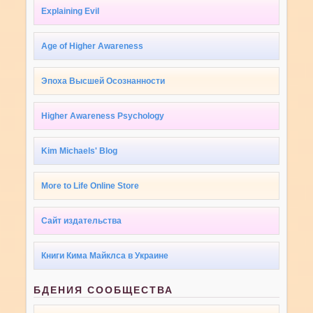
Explaining Evil
Age of Higher Awareness
Эпоха Высшей Осознанности
Higher Awareness Psychology
Kim Michaels' Blog
More to Life Online Store
Сайт издательства
Книги Кима Майклса в Украине
БДЕНИЯ СООБЩЕСТВА