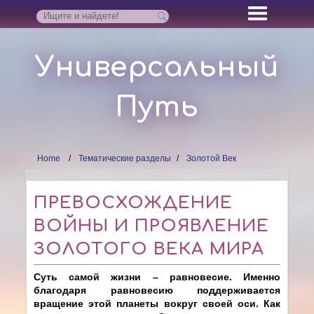
Универсальный
Путь
Home
Тематические разделы
Золотой Век
ПРЕВОСХОЖДЕНИЕ
ВОЙНЫ И ПРОЯВЛЕНИЕ
ЗОЛОТОГО ВЕКА МИРА
Суть самой жизни – равновесие. Именно
благодаря равновесию поддерживается
вращение этой планеты вокруг своей оси. Как