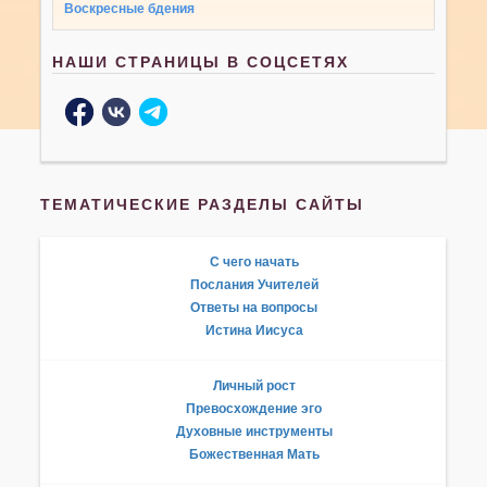
Воскресные бдения
НАШИ СТРАНИЦЫ В СОЦСЕТЯХ
ТЕМАТИЧЕСКИЕ РАЗДЕЛЫ САЙТЫ
С чего начать
Послания Учителей
Ответы на вопросы
Истина Иисуса
Личный рост
Превосхождение эго
Духовные инструменты
Божественная Мать