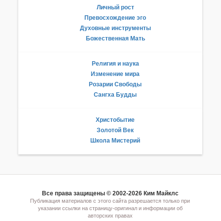
Личный рост
Превосхождение эго
Духовные инструменты
Божественная Мать
Религия и наука
Изменение мира
Розарии Свободы
Сангха Будды
Христобытие
Золотой Век
Школа Мистерий
Все права защищены © 2002-2026 Ким Майклс
Публикация материалов с этого сайта разрешается только при
указании ссылки на страницу-оригинал и информации об
авторских правах