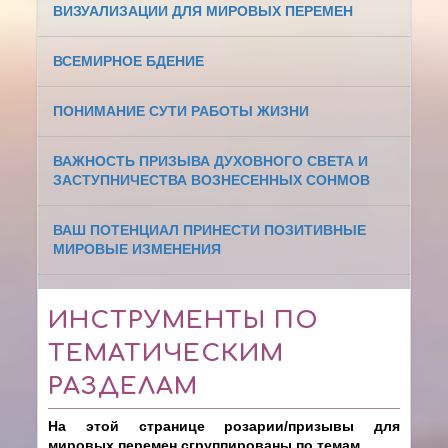
ВИЗУАЛИЗАЦИИ ДЛЯ МИРОВЫХ ПЕРЕМЕН
ВСЕМИРНОЕ БДЕНИЕ
ПОНИМАНИЕ СУТИ РАБОТЫ ЖИЗНИ
ВАЖНОСТЬ ПРИЗЫВА ДУХОВНОГО СВЕТА И
ЗАСТУПНИЧЕСТВА ВОЗНЕСЕННЫХ СОНМОВ
ВАШ ПОТЕНЦИАЛ ПРИНЕСТИ ПОЗИТИВНЫЕ
МИРОВЫЕ ИЗМЕНЕНИЯ
ИНСТРУМЕНТЫ ПО
ТЕМАТИЧЕСКИМ
РАЗДЕЛАМ
На этой странице розарии/призывы для
мировых перемен сгруппированы по темам.