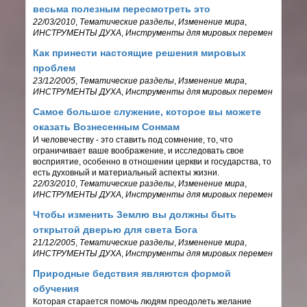
весьма полезным пересмотреть это
22/03/2010
,
Тематические разделы
,
Изменение мира
,
ИНСТРУМЕНТЫ ДУХА
,
Инструменты для мировых перемен
Как принести настоящие решения мировых
проблем
23/12/2005
,
Тематические разделы
,
Изменение мира
,
ИНСТРУМЕНТЫ ДУХА
,
Инструменты для мировых перемен
Самое большое служение, которое вы можете
оказать Вознесенным Сонмам
И человечеству - это ставить под сомнение, то, что
ограничивает ваше воображение, и исследовать свое
восприятие, особенно в отношении церкви и государства, то
есть духовный и материальный аспекты жизни.
22/03/2010
,
Тематические разделы
,
Изменение мира
,
ИНСТРУМЕНТЫ ДУХА
,
Инструменты для мировых перемен
Чтобы изменить Землю вы должны быть
открытой дверью для света Бога
21/12/2005
,
Тематические разделы
,
Изменение мира
,
ИНСТРУМЕНТЫ ДУХА
,
Инструменты для мировых перемен
Природные бедствия являются формой
обучения
Которая старается помочь людям преодолеть желание