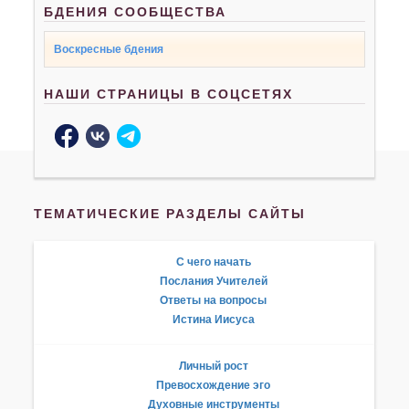
БДЕНИЯ СООБЩЕСТВА
Воскресные бдения
НАШИ СТРАНИЦЫ В СОЦСЕТЯХ
ТЕМАТИЧЕСКИЕ РАЗДЕЛЫ САЙТЫ
С чего начать
Послания Учителей
Ответы на вопросы
Истина Иисуса
Личный рост
Превосхождение эго
Духовные инструменты