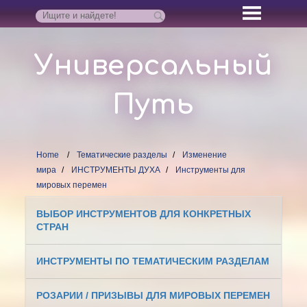
Универсальный
Путь
Home
Тематические разделы
Изменение
мира
ИНСТРУМЕНТЫ ДУХА
Инструменты для
мировых перемен
ВЫБОР ИНСТРУМЕНТОВ ДЛЯ КОНКРЕТНЫХ
СТРАН
ИНСТРУМЕНТЫ ПО ТЕМАТИЧЕСКИМ РАЗДЕЛАМ
РОЗАРИИ / ПРИЗЫВЫ ДЛЯ МИРОВЫХ ПЕРЕМЕН