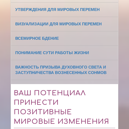
УТВЕРЖДЕНИЯ ДЛЯ МИРОВЫХ ПЕРЕМЕН
ВИЗУАЛИЗАЦИИ ДЛЯ МИРОВЫХ ПЕРЕМЕН
ВСЕМИРНОЕ БДЕНИЕ
ПОНИМАНИЕ СУТИ РАБОТЫ ЖИЗНИ
ВАЖНОСТЬ ПРИЗЫВА ДУХОВНОГО СВЕТА И
ЗАСТУПНИЧЕСТВА ВОЗНЕСЕННЫХ СОНМОВ
ВАШ ПОТЕНЦИАЛ
ПРИНЕСТИ
ПОЗИТИВНЫЕ
МИРОВЫЕ ИЗМЕНЕНИЯ