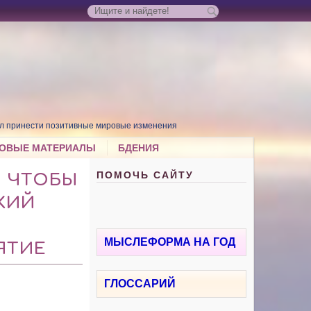
л принести позитивные мировые изменения
ОВЫЕ МАТЕРИАЛЫ
БДЕНИЯ
ПОМОЧЬ САЙТУ
, ЧТОБЫ
КИЙ
МЫСЛЕФОРМА НА ГОД
ЯТИЕ
ГЛОССАРИЙ