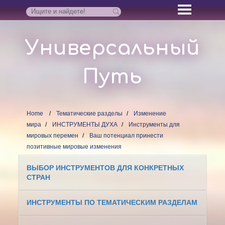
Универсальный
Путь
Home
Тематические разделы
Изменение
мира
ИНСТРУМЕНТЫ ДУХА
Инструменты для
мировых перемен
Ваш потенциал принести
позитивные мировые изменения
ВЫБОР ИНСТРУМЕНТОВ ДЛЯ КОНКРЕТНЫХ
СТРАН
ИНСТРУМЕНТЫ ПО ТЕМАТИЧЕСКИМ РАЗДЕЛАМ