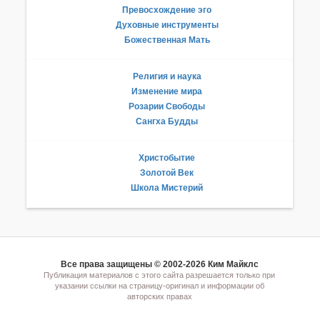
Превосхождение эго
Духовные инструменты
Божественная Мать
Религия и наука
Изменение мира
Розарии Свободы
Сангха Будды
Христобытие
Золотой Век
Школа Мистерий
Все права защищены © 2002-2026 Ким Майклс
Публикация материалов с этого сайта разрешается только при
указании ссылки на страницу-оригинал и информации об
авторских правах