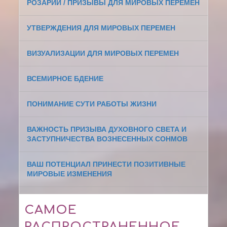
РОЗАРИИ / ПРИЗЫВЫ ДЛЯ МИРОВЫХ ПЕРЕМЕН
УТВЕРЖДЕНИЯ ДЛЯ МИРОВЫХ ПЕРЕМЕН
ВИЗУАЛИЗАЦИИ ДЛЯ МИРОВЫХ ПЕРЕМЕН
ВСЕМИРНОЕ БДЕНИЕ
ПОНИМАНИЕ СУТИ РАБОТЫ ЖИЗНИ
ВАЖНОСТЬ ПРИЗЫВА ДУХОВНОГО СВЕТА И
ЗАСТУПНИЧЕСТВА ВОЗНЕСЕННЫХ СОНМОВ
ВАШ ПОТЕНЦИАЛ ПРИНЕСТИ ПОЗИТИВНЫЕ
МИРОВЫЕ ИЗМЕНЕНИЯ
САМОЕ
РАСПРОСТРАНЕННОЕ