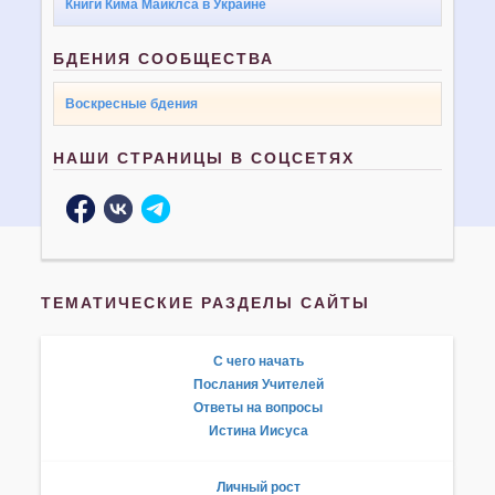
Книги Кима Майклса в Украине
БДЕНИЯ СООБЩЕСТВА
Воскресные бдения
НАШИ СТРАНИЦЫ В СОЦСЕТЯХ
ТЕМАТИЧЕСКИЕ РАЗДЕЛЫ САЙТЫ
С чего начать
Послания Учителей
Ответы на вопросы
Истина Иисуса
Личный рост