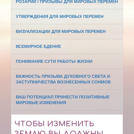
РОЗАРИИ / ПРИЗЫВЫ ДЛЯ МИРОВЫХ ПЕРЕМЕН
УТВЕРЖДЕНИЯ ДЛЯ МИРОВЫХ ПЕРЕМЕН
ВИЗУАЛИЗАЦИИ ДЛЯ МИРОВЫХ ПЕРЕМЕН
ВСЕМИРНОЕ БДЕНИЕ
ПОНИМАНИЕ СУТИ РАБОТЫ ЖИЗНИ
ВАЖНОСТЬ ПРИЗЫВА ДУХОВНОГО СВЕТА И
ЗАСТУПНИЧЕСТВА ВОЗНЕСЕННЫХ СОНМОВ
ВАШ ПОТЕНЦИАЛ ПРИНЕСТИ ПОЗИТИВНЫЕ
МИРОВЫЕ ИЗМЕНЕНИЯ
ЧТОБЫ ИЗМЕНИТЬ
ЗЕМЛЮ ВЫ ДОЛЖНЫ