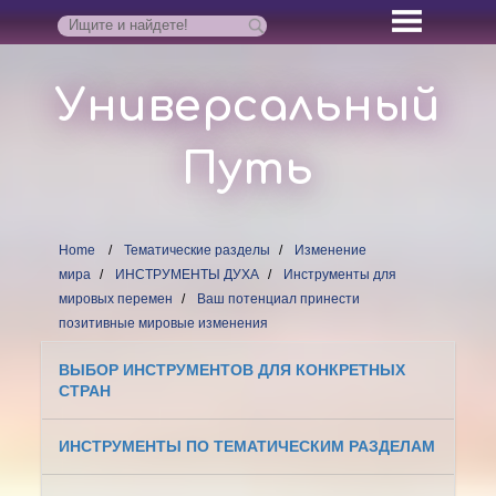
Универсальный
Путь
Home
Тематические разделы
Изменение
мира
ИНСТРУМЕНТЫ ДУХА
Инструменты для
мировых перемен
Ваш потенциал принести
позитивные мировые изменения
ВЫБОР ИНСТРУМЕНТОВ ДЛЯ КОНКРЕТНЫХ
СТРАН
ИНСТРУМЕНТЫ ПО ТЕМАТИЧЕСКИМ РАЗДЕЛАМ