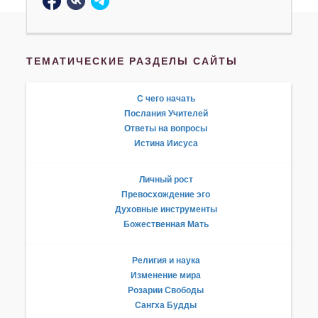
ТЕМАТИЧЕСКИЕ РАЗДЕЛЫ САЙТЫ
С чего начать
Послания Учителей
Ответы на вопросы
Истина Иисуса
Личный рост
Превосхождение эго
Духовные инструменты
Божественная Мать
Религия и наука
Изменение мира
Розарии Свободы
Сангха Будды