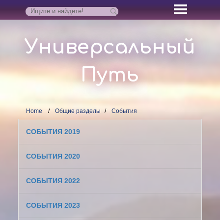
Универсальный
Путь
Home
Общие разделы
События
СОБЫТИЯ 2019
СОБЫТИЯ 2020
СОБЫТИЯ 2022
СОБЫТИЯ 2023