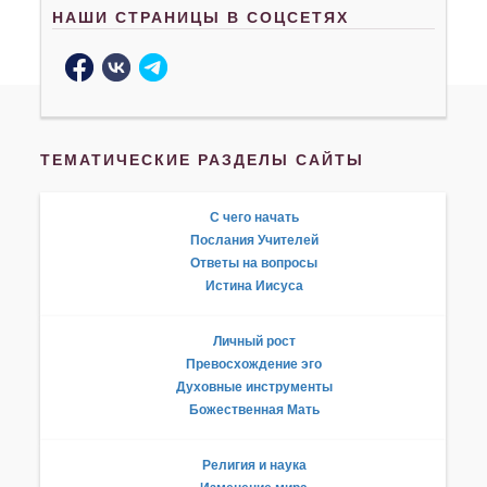
НАШИ СТРАНИЦЫ В СОЦСЕТЯХ
ТЕМАТИЧЕСКИЕ РАЗДЕЛЫ САЙТЫ
С чего начать
Послания Учителей
Ответы на вопросы
Истина Иисуса
Личный рост
Превосхождение эго
Духовные инструменты
Божественная Мать
Религия и наука