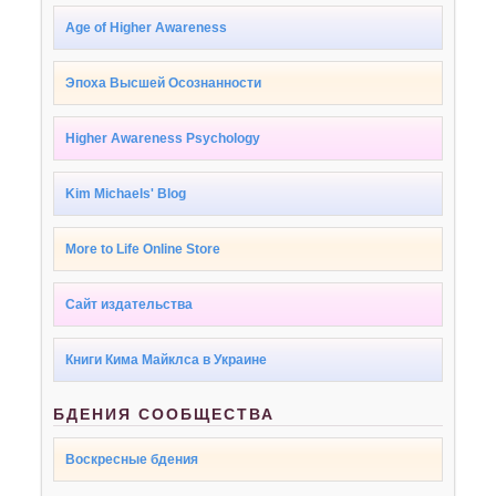
Age of Higher Awareness
Эпоха Высшей Осознанности
Higher Awareness Psychology
Kim Michaels' Blog
More to Life Online Store
Сайт издательства
Книги Кима Майклса в Украине
БДЕНИЯ СООБЩЕСТВА
Воскресные бдения