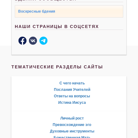
Воскресные бдения
НАШИ СТРАНИЦЫ В СОЦСЕТЯХ
ТЕМАТИЧЕСКИЕ РАЗДЕЛЫ САЙТЫ
С чего начать
Послания Учителей
Ответы на вопросы
Истина Иисуса
Личный рост
Превосхождение эго
Духовные инструменты
Божественная Мать