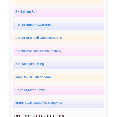
Explaining Evil
Age of Higher Awareness
Эпоха Высшей Осознанности
Higher Awareness Psychology
Kim Michaels' Blog
More to Life Online Store
Сайт издательства
Книги Кима Майклса в Украине
БДЕНИЯ СООБЩЕСТВА