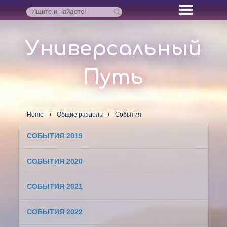
Универсальный
Путь
Home
Общие разделы
События
СОБЫТИЯ 2019
СОБЫТИЯ 2020
СОБЫТИЯ 2021
СОБЫТИЯ 2022