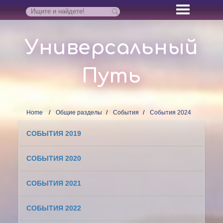
Универсальный
Путь
Home
Общие разделы
События
События 2024
СОБЫТИЯ 2019
СОБЫТИЯ 2020
СОБЫТИЯ 2021
СОБЫТИЯ 2022