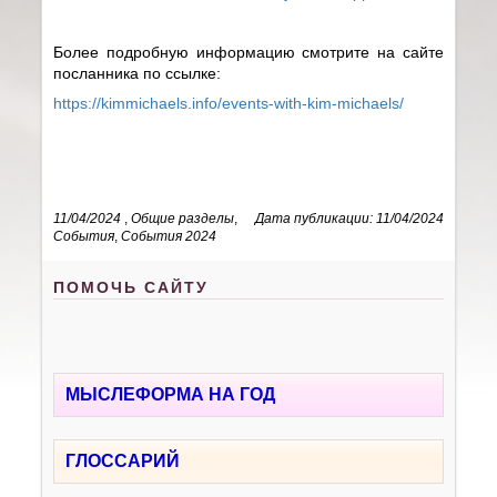
Более подробную информацию смотрите на сайте
посланника по ссылке:
https://kimmichaels.info/events-with-kim-michaels/
11/04/2024
,
Общие разделы
,
Дата публикации: 11/04/2024
События
,
События 2024
ПОМОЧЬ САЙТУ
МЫСЛЕФОРМА НА ГОД
ГЛОССАРИЙ