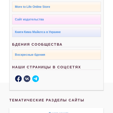
More to Life Online Store
Сайт издательства
Книги Кима Майклса в Украине
БДЕНИЯ СООБЩЕСТВА
Воскресные бдения
НАШИ СТРАНИЦЫ В СОЦСЕТЯХ
ТЕМАТИЧЕСКИЕ РАЗДЕЛЫ САЙТЫ