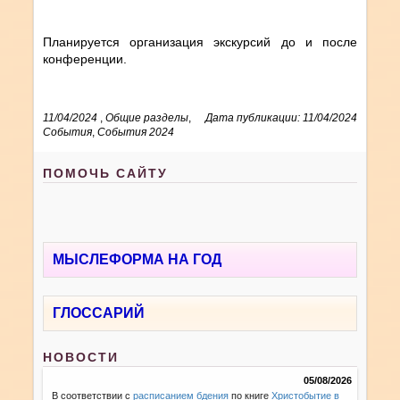
Планируется организация экскурсий до и после
конференции.
11/04/2024
,
Общие разделы
,
Дата публикации: 11/04/2024
События
,
События 2024
ПОМОЧЬ САЙТУ
МЫСЛЕФОРМА НА ГОД
ГЛОССАРИЙ
НОВОСТИ
05/08/2026
В соответствии с
расписанием бдения
по книге
Христобытие в