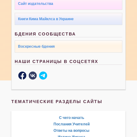
Сайт издательства
Книги Кима Майклса в Украине
БДЕНИЯ СООБЩЕСТВА
Воскресные бдения
НАШИ СТРАНИЦЫ В СОЦСЕТЯХ
ТЕМАТИЧЕСКИЕ РАЗДЕЛЫ САЙТЫ
С чего начать
Послания Учителей
Ответы на вопросы
Истина Иисуса