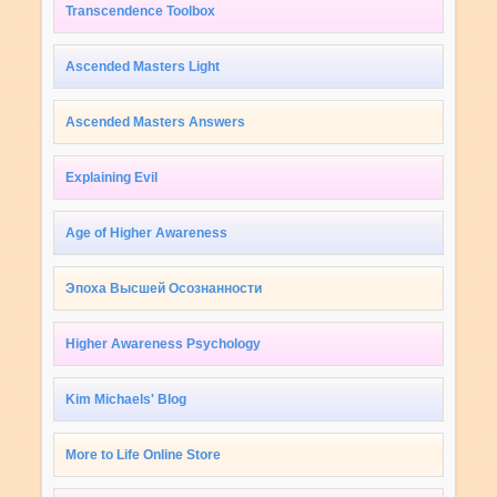
Transcendence Toolbox
Ascended Masters Light
Ascended Masters Answers
Explaining Evil
Age of Higher Awareness
Эпоха Высшей Осознанности
Higher Awareness Psychology
Kim Michaels' Blog
More to Life Online Store