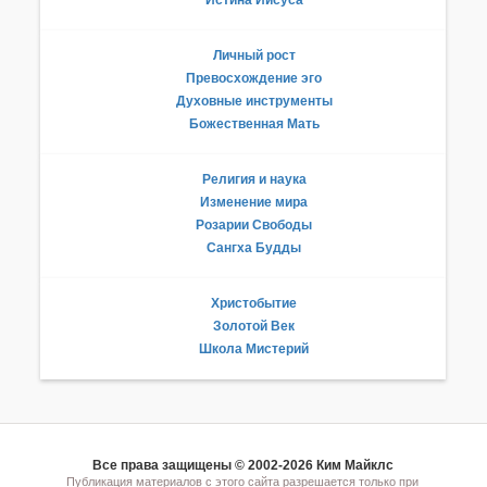
Личный рост
Превосхождение эго
Духовные инструменты
Божественная Мать
Религия и наука
Изменение мира
Розарии Свободы
Сангха Будды
Христобытие
Золотой Век
Школа Мистерий
Все права защищены © 2002-2026 Ким Майклс
Публикация материалов с этого сайта разрешается только при