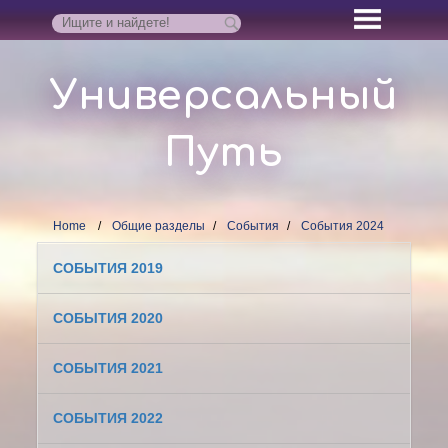
Универсальный
Путь
Home
Общие разделы
События
События 2024
СОБЫТИЯ 2019
СОБЫТИЯ 2020
СОБЫТИЯ 2021
СОБЫТИЯ 2022