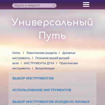
Универсальный
Путь
Home
Тематические разделы
Духовные
инструменты
Познание вашей высшей
воли
ИНСТРУМЕНТЫ ДУХА
Практические
инструменты
Визуализации
ВЫБОР ИНСТРУМЕНТОВ
ИСПОЛЬЗОВАНИЕ ИНСТРУМЕНТОВ
ВЫБОР ИНСТРУМЕНТОВ ИСХОДЯ ИЗ ЛИЧНЫХ