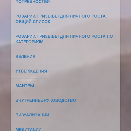
ПОТРЕБНОСТЕЙ
РОЗАРИИ/ПРИЗЫВЫ ДЛЯ ЛИЧНОГО РОСТА,
ОБЩИЙ СПИСОК
РОЗАРИИ/ПРИЗЫВЫ ДЛЯ ЛИЧНОГО РОСТА ПО
КАТЕГОРИЯМ
ВЕЛЕНИЯ
УТВЕРЖДЕНИЯ
МАНТРЫ
ВНУТРЕННЕЕ РУКОВОДСТВО
ВИЗУАЛИЗАЦИИ
МЕДИТАЦИИ