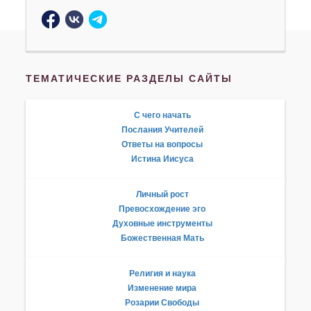
ТЕМАТИЧЕСКИЕ РАЗДЕЛЫ САЙТЫ
С чего начать
Послания Учителей
Ответы на вопросы
Истина Иисуса
Личный рост
Превосхождение эго
Духовные инструменты
Божественная Мать
Религия и наука
Изменение мира
Розарии Свободы