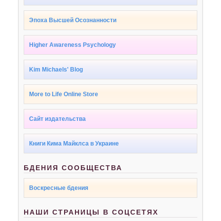
Эпоха Высшей Осознанности
Higher Awareness Psychology
Kim Michaels' Blog
More to Life Online Store
Сайт издательства
Книги Кима Майклса в Украине
БДЕНИЯ СООБЩЕСТВА
Воскресные бдения
НАШИ СТРАНИЦЫ В СОЦСЕТЯХ