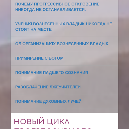
ПОЧЕМУ ПРОГРЕССИВНОЕ ОТКРОВЕНИЕ
НИКОГДА НЕ ОСТАНАВЛИВАЕТСЯ.
УЧЕНИЯ ВОЗНЕСЕННЫХ ВЛАДЫК НИКОГДА НЕ
СТОЯТ НА МЕСТЕ
ОБ ОРГАНИЗАЦИЯХ ВОЗНЕСЕННЫХ ВЛАДЫК
ПРИМИРЕНИЕ С БОГОМ
ПОНИМАНИЕ ПАДШЕГО СОЗНАНИЯ
РАЗОБЛАЧЕНИЕ ЛЖЕУЧИТЕЛЕЙ
ПОНИМАНИЕ ДУХОВНЫХ ЛУЧЕЙ
НОВЫЙ ЦИКЛ