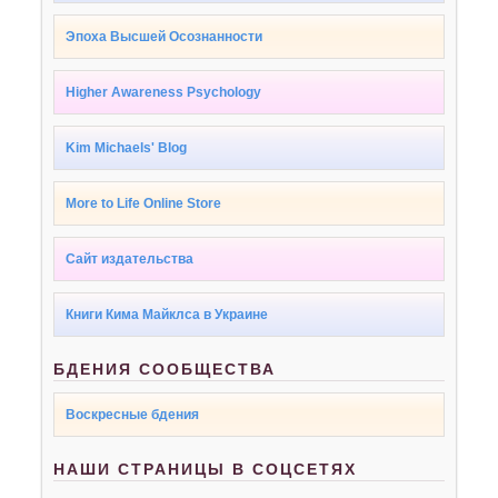
Эпоха Высшей Осознанности
Higher Awareness Psychology
Kim Michaels' Blog
More to Life Online Store
Сайт издательства
Книги Кима Майклса в Украине
БДЕНИЯ СООБЩЕСТВА
Воскресные бдения
НАШИ СТРАНИЦЫ В СОЦСЕТЯХ