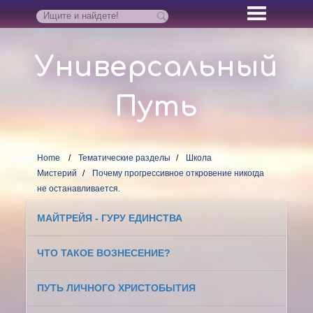
Универсальный
Путь
Home
Тематические разделы
Школа
Мистерий
Почему прогрессивное откровение никогда
не останавливается.
МАЙТРЕЙЯ - ГУРУ ЕДИНСТВА
ЧТО ТАКОЕ ВОЗНЕСЕНИЕ?
ПУТЬ ЛИЧНОГО ХРИСТОБЫТИЯ