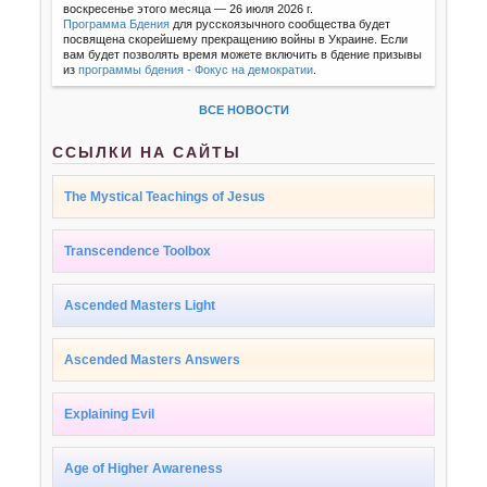
воскресенье этого месяца — 26 июля 2026 г.
Программа Бдения
для русскоязычного сообщества будет
посвящена скорейшему прекращению войны в Украине. Если
вам будет позволять время можете включить в бдение призывы
из
программы бдения - Фокус на демократии
.
ВСЕ НОВОСТИ
ССЫЛКИ НА САЙТЫ
The Mystical Teachings of Jesus
Transcendence Toolbox
Ascended Masters Light
Ascended Masters Answers
Explaining Evil
Age of Higher Awareness