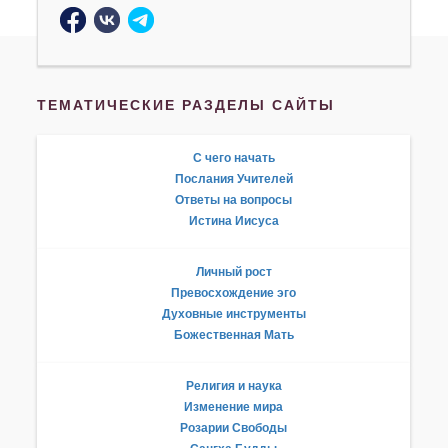
ТЕМАТИЧЕСКИЕ РАЗДЕЛЫ САЙТЫ
С чего начать
Послания Учителей
Ответы на вопросы
Истина Иисуса
Личный рост
Превосхождение эго
Духовные инструменты
Божественная Мать
Религия и наука
Изменение мира
Розарии Свободы