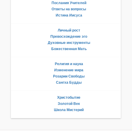
Послания Учителей
Ответы на вопросы
Истина Иисуса
Личный рост
Превосхождение эго
Духовные инструменты
Божественная Мать
Религия и наука
Изменение мира
Розарии Свободы
Сангха Будды
Христобытие
Золотой Век
Школа Мистерий