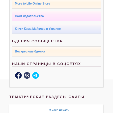
More to Life Online Store
Сайт издательства
Книги Кима Майклса в Украине
БДЕНИЯ СООБЩЕСТВА
Воскресные бдения
НАШИ СТРАНИЦЫ В СОЦСЕТЯХ
ТЕМАТИЧЕСКИЕ РАЗДЕЛЫ САЙТЫ
С чего начать