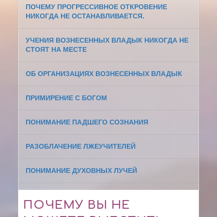
ПОЧЕМУ ПРОГРЕССИВНОЕ ОТКРОВЕНИЕ
НИКОГДА НЕ ОСТАНАВЛИВАЕТСЯ.
УЧЕНИЯ ВОЗНЕСЕННЫХ ВЛАДЫК НИКОГДА НЕ
СТОЯТ НА МЕСТЕ
ОБ ОРГАНИЗАЦИЯХ ВОЗНЕСЕННЫХ ВЛАДЫК
ПРИМИРЕНИЕ С БОГОМ
ПОНИМАНИЕ ПАДШЕГО СОЗНАНИЯ
РАЗОБЛАЧЕНИЕ ЛЖЕУЧИТЕЛЕЙ
ПОНИМАНИЕ ДУХОВНЫХ ЛУЧЕЙ
ПОЧЕМУ ВЫ НЕ