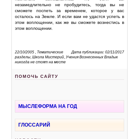
незамедлительно не пробудитесь, тогда вы не
сможете поспеть за временем, которое у вас
осталось на Земле. И если вам не удастся успеть в
этом воплощении, как же вы сможете вознестись в
этом воплощении.
22/10/2005
,
Тематические
Дата публикации: 02/11/2017
разделы
,
Школа Мистерий
,
Учения Вознесенных Владык
никогда не стоят на месте
ПОМОЧЬ САЙТУ
МЫСЛЕФОРМА НА ГОД
ГЛОССАРИЙ