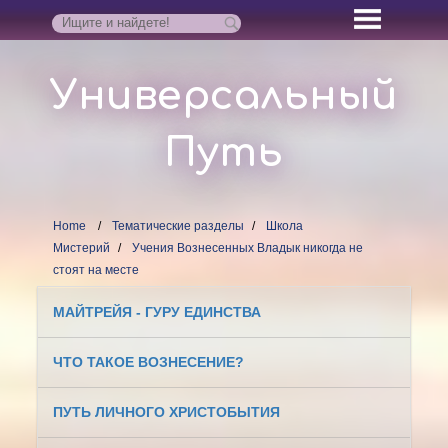
Универсальный
Путь
Home
Тематические разделы
Школа
Мистерий
Учения Вознесенных Владык никогда не
стоят на месте
МАЙТРЕЙЯ - ГУРУ ЕДИНСТВА
ЧТО ТАКОЕ ВОЗНЕСЕНИЕ?
ПУТЬ ЛИЧНОГО ХРИСТОБЫТИЯ