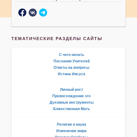
ТЕМАТИЧЕСКИЕ РАЗДЕЛЫ САЙТЫ
С чего начать
Послания Учителей
Ответы на вопросы
Истина Иисуса
Личный рост
Превосхождение эго
Духовные инструменты
Божественная Мать
Религия и наука
Изменение мира