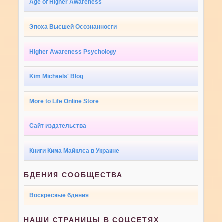
Age of Higher Awareness
Эпоха Высшей Осознанности
Higher Awareness Psychology
Kim Michaels' Blog
More to Life Online Store
Сайт издательства
Книги Кима Майклса в Украине
БДЕНИЯ СООБЩЕСТВА
Воскресные бдения
НАШИ СТРАНИЦЫ В СОЦСЕТЯХ