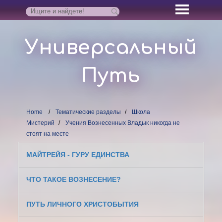
Универсальный
Путь
Home
Тематические разделы
Школа
Мистерий
Учения Вознесенных Владык никогда не
стоят на месте
МАЙТРЕЙЯ - ГУРУ ЕДИНСТВА
ЧТО ТАКОЕ ВОЗНЕСЕНИЕ?
ПУТЬ ЛИЧНОГО ХРИСТОБЫТИЯ