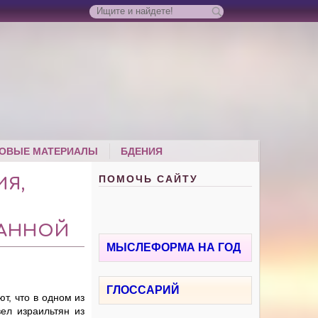
ОВЫЕ МАТЕРИАЛЫ
БДЕНИЯ
ПОМОЧЬ САЙТУ
Я,
ВАННОЙ
МЫСЛЕФОРМА НА ГОД
ГЛОССАРИЙ
т, что в одном из
ел израильтян из