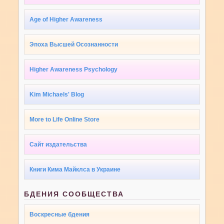
Age of Higher Awareness
Эпоха Высшей Осознанности
Higher Awareness Psychology
Kim Michaels' Blog
More to Life Online Store
Сайт издательства
Книги Кима Майклса в Украине
БДЕНИЯ СООБЩЕСТВА
Воскресные бдения