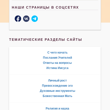
НАШИ СТРАНИЦЫ В СОЦСЕТЯХ
ТЕМАТИЧЕСКИЕ РАЗДЕЛЫ САЙТЫ
С чего начать
Послания Учителей
Ответы на вопросы
Истина Иисуса
Личный рост
Превосхождение эго
Духовные инструменты
Божественная Мать
Религия и наука