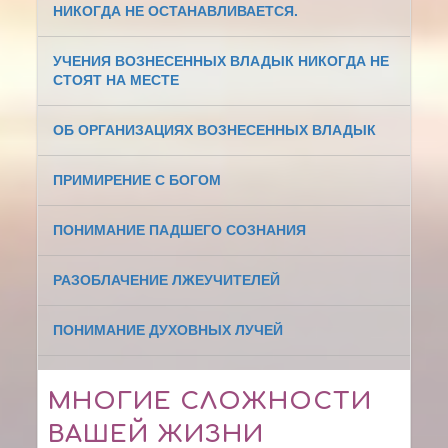
НИКОГДА НЕ ОСТАНАВЛИВАЕТСЯ.
УЧЕНИЯ ВОЗНЕСЕННЫХ ВЛАДЫК НИКОГДА НЕ
СТОЯТ НА МЕСТЕ
ОБ ОРГАНИЗАЦИЯХ ВОЗНЕСЕННЫХ ВЛАДЫК
ПРИМИРЕНИЕ С БОГОМ
ПОНИМАНИЕ ПАДШЕГО СОЗНАНИЯ
РАЗОБЛАЧЕНИЕ ЛЖЕУЧИТЕЛЕЙ
ПОНИМАНИЕ ДУХОВНЫХ ЛУЧЕЙ
МНОГИЕ СЛОЖНОСТИ
ВАШЕЙ ЖИЗНИ