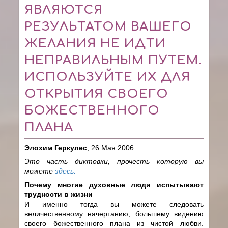
ЯВЛЯЮТСЯ
РЕЗУЛЬТАТОМ ВАШЕГО
ЖЕЛАНИЯ НЕ ИДТИ
НЕПРАВИЛЬНЫМ ПУТЕМ.
ИСПОЛЬЗУЙТЕ ИХ ДЛЯ
ОТКРЫТИЯ СВОЕГО
БОЖЕСТВЕННОГО
ПЛАНА
Элохим Геркулес
, 26 Мая 2006.
Это часть диктовки, прочесть которую вы
можете
здесь.
Почему многие духовные люди испытывают
трудности в жизни
И именно тогда вы можете следовать
величественному начертанию, большему видению
своего божественного плана из чистой любви.