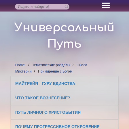
Универсальный
Путь
Home
Тематические разделы
Школа
Мистерий
Примирение с Богом
МАЙТРЕЙЯ - ГУРУ ЕДИНСТВА
ЧТО ТАКОЕ ВОЗНЕСЕНИЕ?
ПУТЬ ЛИЧНОГО ХРИСТОБЫТИЯ
ПОЧЕМУ ПРОГРЕССИВНОЕ ОТКРОВЕНИЕ