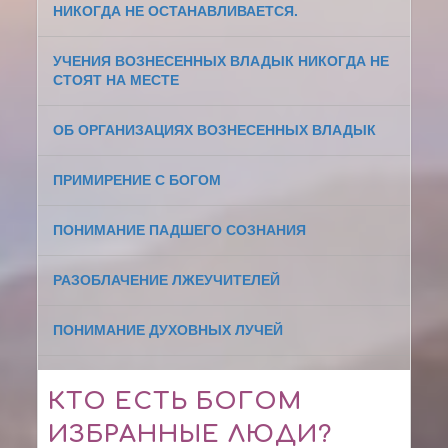
НИКОГДА НЕ ОСТАНАВЛИВАЕТСЯ.
УЧЕНИЯ ВОЗНЕСЕННЫХ ВЛАДЫК НИКОГДА НЕ
СТОЯТ НА МЕСТЕ
ОБ ОРГАНИЗАЦИЯХ ВОЗНЕСЕННЫХ ВЛАДЫК
ПРИМИРЕНИЕ С БОГОМ
ПОНИМАНИЕ ПАДШЕГО СОЗНАНИЯ
РАЗОБЛАЧЕНИЕ ЛЖЕУЧИТЕЛЕЙ
ПОНИМАНИЕ ДУХОВНЫХ ЛУЧЕЙ
КТО ЕСТЬ БОГОМ
ИЗБРАННЫЕ ЛЮДИ?