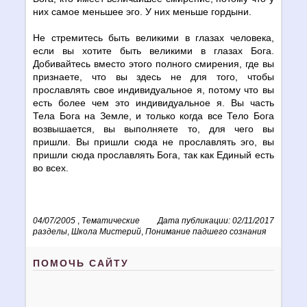
них самое меньшее эго. У них меньше гордыни.
Не стремитесь быть великими в глазах человека,
если вы хотите быть великими в глазах Бога.
Добивайтесь вместо этого полного смирения, где вы
признаете, что вы здесь не для того, чтобы
прославлять свое индивидуальное я, потому что вы
есть более чем это индивидуальное я. Вы часть
Тела Бога на Земле, и только когда все Тело Бога
возвышается, вы выполняете то, для чего вы
пришли. Вы пришли сюда не прославлять эго, вы
пришли сюда прославлять Бога, так как Единый есть
во всех.
04/07/2005
,
Тематические
Дата публикации: 02/11/2017
разделы
,
Школа Мистерий
,
Понимание падшего сознания
ПОМОЧЬ САЙТУ