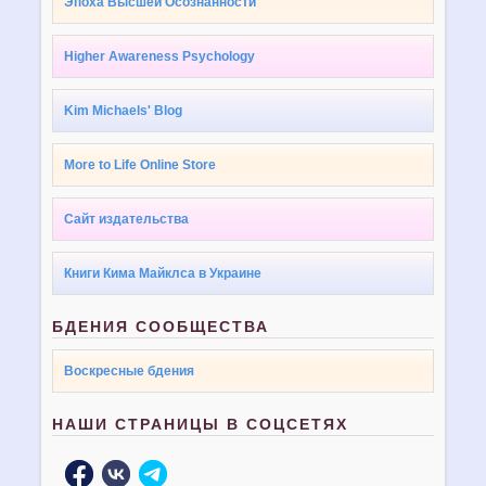
Эпоха Высшей Осознанности
Higher Awareness Psychology
Kim Michaels' Blog
More to Life Online Store
Сайт издательства
Книги Кима Майклса в Украине
БДЕНИЯ СООБЩЕСТВА
Воскресные бдения
НАШИ СТРАНИЦЫ В СОЦСЕТЯХ