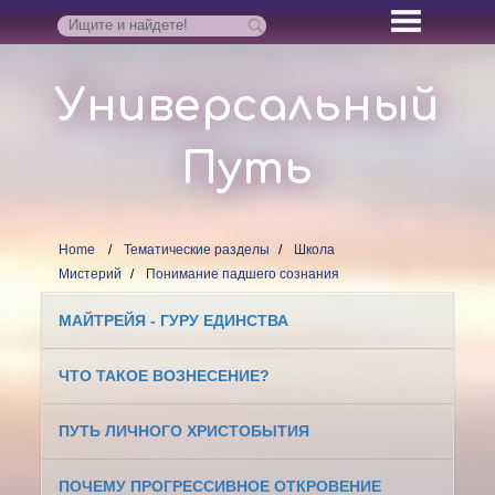
Универсальный
Путь
Home
Тематические разделы
Школа
Мистерий
Понимание падшего сознания
МАЙТРЕЙЯ - ГУРУ ЕДИНСТВА
ЧТО ТАКОЕ ВОЗНЕСЕНИЕ?
ПУТЬ ЛИЧНОГО ХРИСТОБЫТИЯ
ПОЧЕМУ ПРОГРЕССИВНОЕ ОТКРОВЕНИЕ