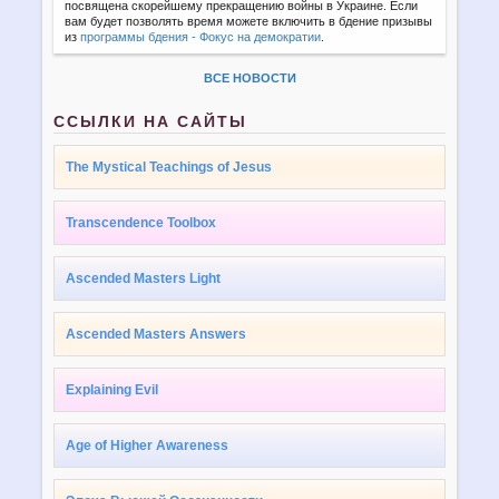
посвящена скорейшему прекращению войны в Украине. Если
вам будет позволять время можете включить в бдение призывы
из
программы бдения - Фокус на демократии
.
ВСЕ НОВОСТИ
ССЫЛКИ НА САЙТЫ
The Mystical Teachings of Jesus
Transcendence Toolbox
Ascended Masters Light
Ascended Masters Answers
Explaining Evil
Age of Higher Awareness