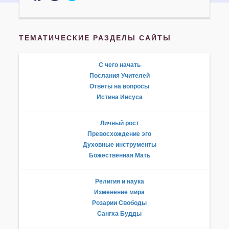
ТЕМАТИЧЕСКИЕ РАЗДЕЛЫ САЙТЫ
С чего начать
Послания Учителей
Ответы на вопросы
Истина Иисуса
Личный рост
Превосхождение эго
Духовные инструменты
Божественная Мать
Религия и наука
Изменение мира
Розарии Свободы
Сангха Будды