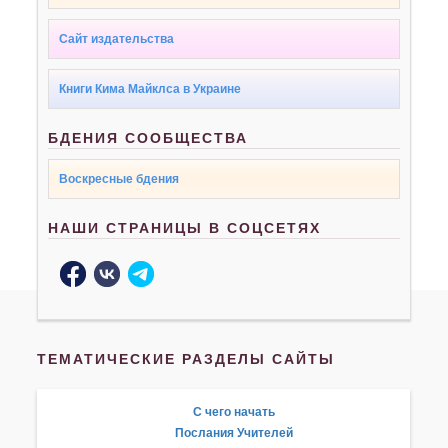
Сайт издательства
Книги Кима Майклса в Украине
БДЕНИЯ СООБЩЕСТВА
Воскресные бдения
НАШИ СТРАНИЦЫ В СОЦСЕТЯХ
ТЕМАТИЧЕСКИЕ РАЗДЕЛЫ САЙТЫ
С чего начать
Послания Учителей