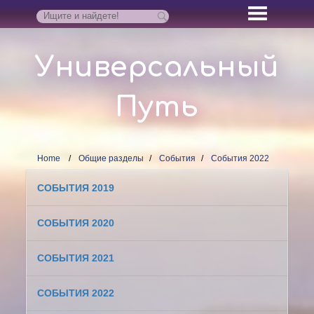
Универсальный
Путь
Home
Общие разделы
События
События 2022
СОБЫТИЯ 2019
СОБЫТИЯ 2020
СОБЫТИЯ 2021
СОБЫТИЯ 2022