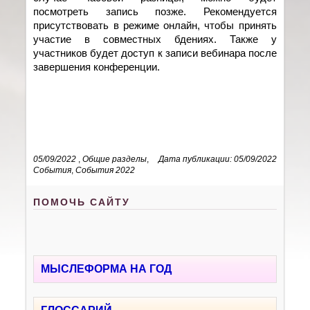
посмотреть запись позже. Рекомендуется
присутствовать в режиме онлайн, чтобы принять
участие в совместных бдениях. Также у
участников будет доступ к записи вебинара после
завершения конференции.
05/09/2022
,
Общие разделы
,
Дата публикации: 05/09/2022
События
,
События 2022
ПОМОЧЬ САЙТУ
МЫСЛЕФОРМА НА ГОД