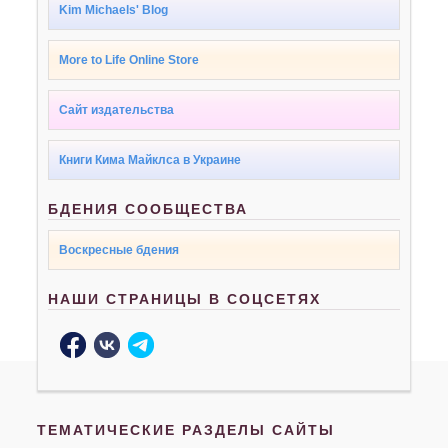
Kim Michaels' Blog
More to Life Online Store
Сайт издательства
Книги Кима Майклса в Украине
БДЕНИЯ СООБЩЕСТВА
Воскресные бдения
НАШИ СТРАНИЦЫ В СОЦСЕТЯХ
ТЕМАТИЧЕСКИЕ РАЗДЕЛЫ САЙТЫ