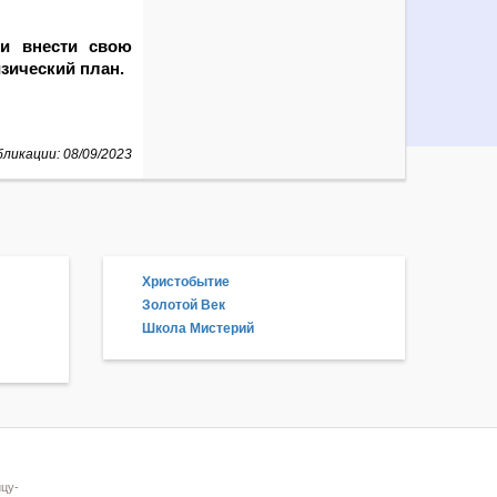
 и внести свою
зический план.
ликации: 08/09/2023
Христобытие
Золотой Век
Школа Мистерий
цу-