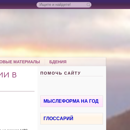
ОВЫЕ МАТЕРИАЛЫ
БДЕНИЯ
ПОМОЧЬ САЙТУ
ИИ В
МЫСЛЕФОРМА НА ГОД
ГЛОССАРИЙ