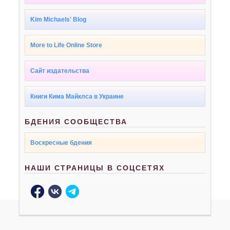
Kim Michaels' Blog
More to Life Online Store
Сайт издательства
Книги Кима Майклса в Украине
БДЕНИЯ СООБЩЕСТВА
Воскресные бдения
НАШИ СТРАНИЦЫ В СОЦСЕТЯХ