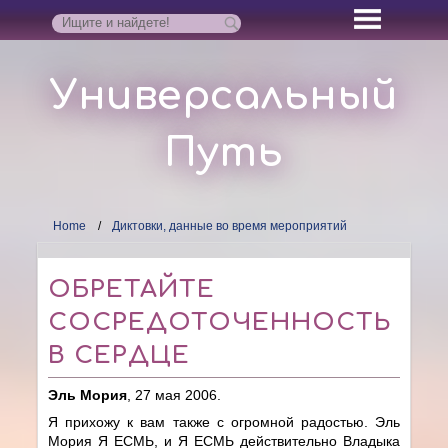
Универсальный
Путь
Home
Диктовки, данные во время мероприятий
ОБРЕТАЙТЕ
СОСРЕДОТОЧЕННОСТЬ
В СЕРДЦЕ
Эль Мория
, 27 мая 2006.
Я прихожу к вам также с огромной радостью. Эль
Мория Я ЕСМЬ, и Я ЕСМЬ действительно Владыка