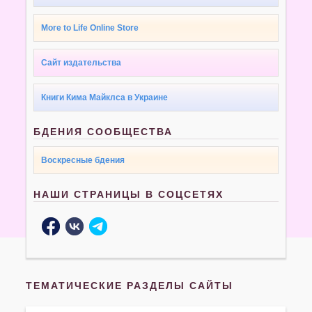
More to Life Online Store
Сайт издательства
Книги Кима Майклса в Украине
БДЕНИЯ СООБЩЕСТВА
Воскресные бдения
НАШИ СТРАНИЦЫ В СОЦСЕТЯХ
ТЕМАТИЧЕСКИЕ РАЗДЕЛЫ САЙТЫ