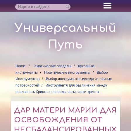
Универсальный
Путь
Home
Тематические разделы
Духовные
инструменты
Практические инструменты
Выбор
Инструментов
Выбор инструментов исходя из личных
потребностей
Инструментя для различения между
реальность Христа и нереальностью анти-христа
ДАР МАТЕРИ МАРИИ ДЛЯ
ОСВОБОЖДЕНИЯ ОТ
НЕСБАЛАНСИРОВАННЫХ