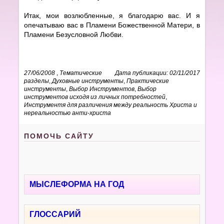
Итак, мои возлюбленные, я благодарю вас. И я
опечатываю вас в Пламени Божественной Матери, в
Пламени Безусловной Любви.
27/06/2008
,
Тематические
Дата публикации: 02/11/2017
разделы
,
Духовные инструменты
,
Практические
инструменты
,
Выбор Инструментов
,
Выбор
инструментов исходя из личных потребностей
,
Инструментя для различения между реальность Христа и
нереальностью анти-христа
ПОМОЧЬ САЙТУ
МЫСЛЕФОРМА НА ГОД
ГЛОССАРИЙ