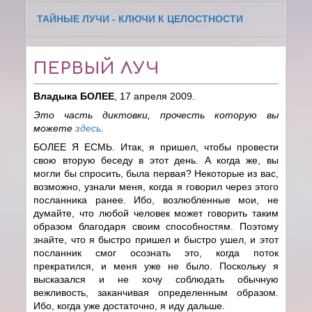
ТАЙНЫЕ ЛУЧИ - КЛЮЧИ К ЦЕЛОСТНОСТИ
ПЕРВЫЙ ЛУЧ
Владыка БОЛЕЕ
, 17 апреля 2009.
Это часть диктовки, прочесть которую вы
можете
здесь
.
БОЛЕЕ Я ЕСМЬ. Итак, я пришел, чтобы провести
свою вторую беседу в этот день. А когда же, вы
могли бы спросить, была первая? Некоторые из вас,
возможно, узнали меня, когда я говорил через этого
посланника ранее. Ибо, возлюбленные мои, не
думайте, что любой человек может говорить таким
образом благодаря своим способностям. Поэтому
знайте, что я быстро пришел и быстро ушел, и этот
посланник смог осознать это, когда поток
прекратился, и меня уже не было. Поскольку я
высказался и не хочу соблюдать обычную
вежливость, заканчивая определенным образом.
Ибо, когда уже достаточно, я иду дальше.