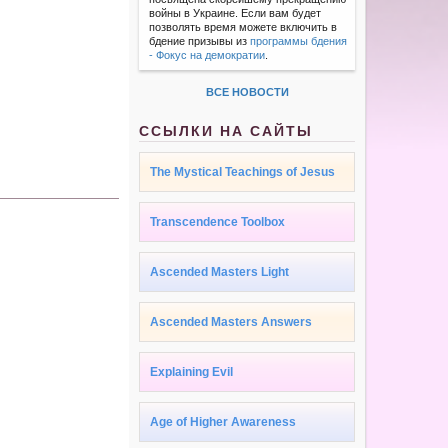
войны в Украине. Если вам будет
позволять время можете включить в
бдение призывы из
программы бдения
- Фокус на демократии
.
ВСЕ НОВОСТИ
ССЫЛКИ НА САЙТЫ
The Mystical Teachings of Jesus
Transcendence Toolbox
Ascended Masters Light
Ascended Masters Answers
Explaining Evil
Age of Higher Awareness