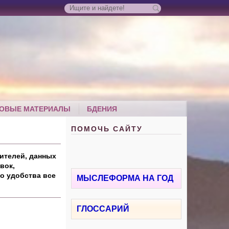
ОВЫЕ МАТЕРИАЛЫ
БДЕНИЯ
ПОМОЧЬ САЙТУ
ителей, данных
вок,
о удобства все
МЫСЛЕФОРМА НА ГОД
ГЛОССАРИЙ