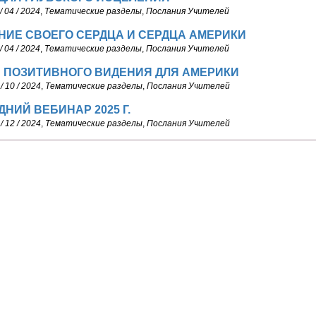
/ 04 / 2024
,
Тематические разделы
,
Послания Учителей
НИЕ СВОЕГО СЕРДЦА И СЕРДЦА АМЕРИКИ
/ 04 / 2024
,
Тематические разделы
,
Послания Учителей
 ПОЗИТИВНОГО ВИДЕНИЯ ДЛЯ АМЕРИКИ
/ 10 / 2024
,
Тематические разделы
,
Послания Учителей
НИЙ ВЕБИНАР 2025 Г.
/ 12 / 2024
,
Тематические разделы
,
Послания Учителей