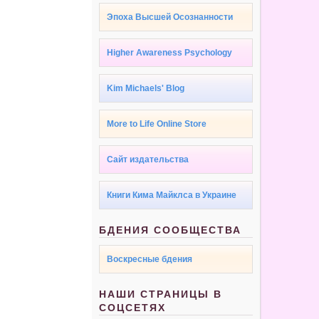
Эпоха Высшей Осознанности
Higher Awareness Psychology
Kim Michaels' Blog
More to Life Online Store
Сайт издательства
Книги Кима Майклса в Украине
БДЕНИЯ СООБЩЕСТВА
Воскресные бдения
НАШИ СТРАНИЦЫ В
СОЦСЕТЯХ