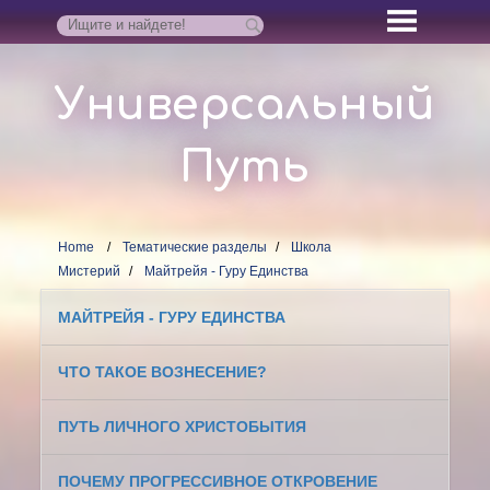
Универсальный
Путь
Home
Тематические разделы
Школа
Мистерий
Майтрейя - Гуру Единства
МАЙТРЕЙЯ - ГУРУ ЕДИНСТВА
ЧТО ТАКОЕ ВОЗНЕСЕНИЕ?
ПУТЬ ЛИЧНОГО ХРИСТОБЫТИЯ
ПОЧЕМУ ПРОГРЕССИВНОЕ ОТКРОВЕНИЕ