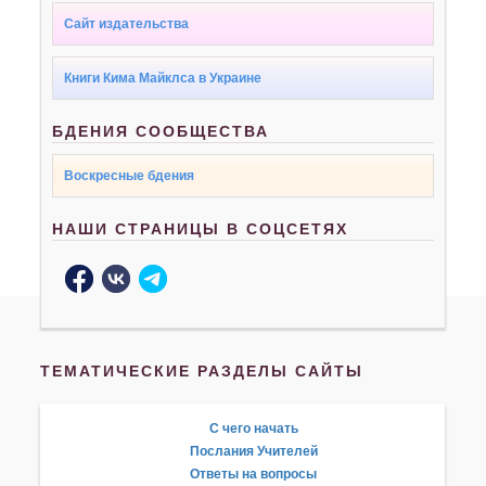
Сайт издательства
Книги Кима Майклса в Украине
БДЕНИЯ СООБЩЕСТВА
Воскресные бдения
НАШИ СТРАНИЦЫ В СОЦСЕТЯХ
ТЕМАТИЧЕСКИЕ РАЗДЕЛЫ САЙТЫ
С чего начать
Послания Учителей
Ответы на вопросы