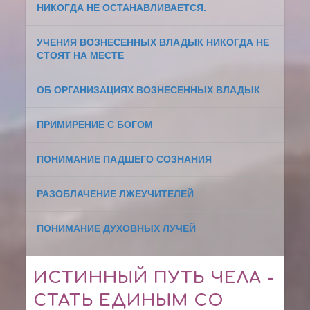
НИКОГДА НЕ ОСТАНАВЛИВАЕТСЯ.
УЧЕНИЯ ВОЗНЕСЕННЫХ ВЛАДЫК НИКОГДА НЕ
СТОЯТ НА МЕСТЕ
ОБ ОРГАНИЗАЦИЯХ ВОЗНЕСЕННЫХ ВЛАДЫК
ПРИМИРЕНИЕ С БОГОМ
ПОНИМАНИЕ ПАДШЕГО СОЗНАНИЯ
РАЗОБЛАЧЕНИЕ ЛЖЕУЧИТЕЛЕЙ
ПОНИМАНИЕ ДУХОВНЫХ ЛУЧЕЙ
ИСТИННЫЙ ПУТЬ ЧЕЛА -
СТАТЬ ЕДИНЫМ СО