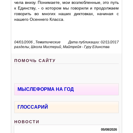
чела внизу. Понимаете, мои возлюбленные, это путь
к Единству, - о котором мы говорили и продолжаем
говорить во многих наших диктовках, начиная с
нашего Осеннего Класса.
04/01/2006
,
Тематические
Дата публикации: 02/11/2017
разделы
,
Школа Мистерий
,
Майтрейя - Гуру Единства
ПОМОЧЬ САЙТУ
МЫСЛЕФОРМА НА ГОД
ГЛОССАРИЙ
НОВОСТИ
05/08/2026