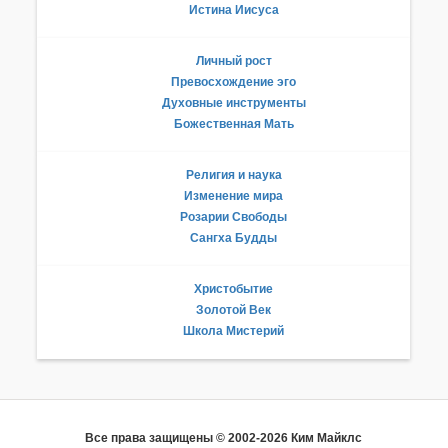
Истина Иисуса
Личный рост
Превосхождение эго
Духовные инструменты
Божественная Мать
Религия и наука
Изменение мира
Розарии Свободы
Сангха Будды
Христобытие
Золотой Век
Школа Мистерий
Все права защищены © 2002-2026 Ким Майклс