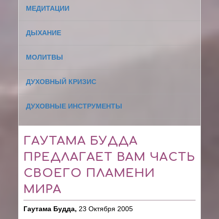
МЕДИТАЦИИ
ДЫХАНИЕ
МОЛИТВЫ
ДУХОВНЫЙ КРИЗИС
ДУХОВНЫЕ ИНСТРУМЕНТЫ
ГАУТАМА БУДДА
ПРЕДЛАГАЕТ ВАМ ЧАСТЬ
СВОЕГО ПЛАМЕНИ
МИРА
Гаутама Будда,
23 Октября 2005