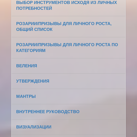
ВЫБОР ИНСТРУМЕНТОВ ИСХОДЯ ИЗ ЛИЧНЫХ
ПОТРЕБНОСТЕЙ
РОЗАРИИ/ПРИЗЫВЫ ДЛЯ ЛИЧНОГО РОСТА,
ОБЩИЙ СПИСОК
РОЗАРИИ/ПРИЗЫВЫ ДЛЯ ЛИЧНОГО РОСТА ПО
КАТЕГОРИЯМ
ВЕЛЕНИЯ
УТВЕРЖДЕНИЯ
МАНТРЫ
ВНУТРЕННЕЕ РУКОВОДСТВО
ВИЗУАЛИЗАЦИИ