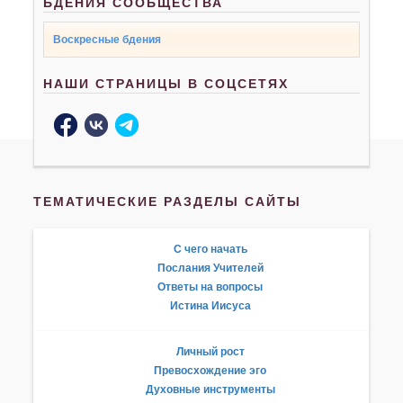
БДЕНИЯ СООБЩЕСТВА
Воскресные бдения
НАШИ СТРАНИЦЫ В СОЦСЕТЯХ
ТЕМАТИЧЕСКИЕ РАЗДЕЛЫ САЙТЫ
С чего начать
Послания Учителей
Ответы на вопросы
Истина Иисуса
Личный рост
Превосхождение эго
Духовные инструменты