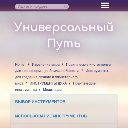
Универсальный
Путь
Home
Изменение мира
Практические инструменты
для трансформации Земли и общества
Инструменты
для создания личного и планетарного
мира
ИНСТРУМЕНТЫ ДУХА
Практические
инструменты
Медитации
ВЫБОР ИНСТРУМЕНТОВ
ИСПОЛЬЗОВАНИЕ ИНСТРУМЕНТОВ