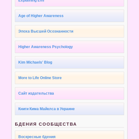
Explaining Evil
Age of Higher Awareness
Эпоха Высшей Осознанности
Higher Awareness Psychology
Kim Michaels' Blog
More to Life Online Store
Сайт издательства
Книги Кима Майклса в Украине
БДЕНИЯ СООБЩЕСТВА
Воскресные бдения