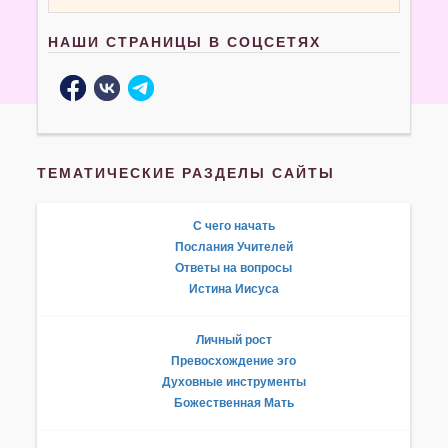
НАШИ СТРАНИЦЫ В СОЦСЕТЯХ
ТЕМАТИЧЕСКИЕ РАЗДЕЛЫ САЙТЫ
С чего начать
Послания Учителей
Ответы на вопросы
Истина Иисуса
Личный рост
Превосхождение эго
Духовные инструменты
Божественная Мать