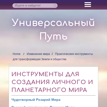
Универсальный
Путь
Home
Изменение мира
Практические инструменты
для трансформации Земли и общества
ИНСТРУМЕНТЫ ДЛЯ
СОЗДАНИЯ ЛИЧНОГО И
ПЛАНЕТАРНОГО МИРА
Чудотворный Розарий Мира