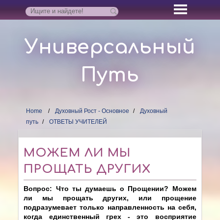
Универсальный
Путь
Home
Духовный Рост - Основное
Духовный
путь
ОТВЕТЫ УЧИТЕЛЕЙ
МОЖЕМ ЛИ МЫ
ПРОЩАТЬ ДРУГИХ
Вопрос: Что ты думаешь о Прощении? Можем
ли мы прощать других, или прощение
подразумевает только направленность на себя,
когда единственный грех - это восприятие