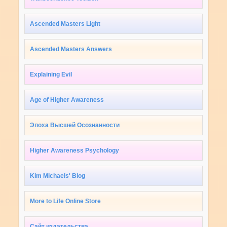
Ascended Masters Light
Ascended Masters Answers
Explaining Evil
Age of Higher Awareness
Эпоха Высшей Осознанности
Higher Awareness Psychology
Kim Michaels' Blog
More to Life Online Store
Сайт издательства