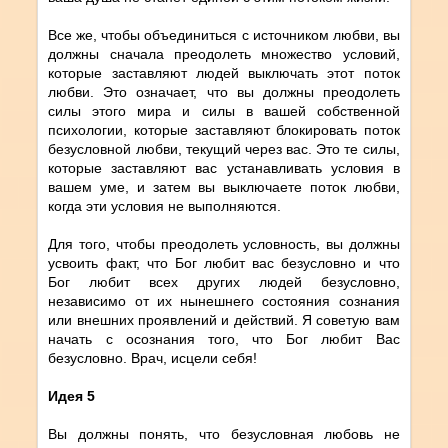
Все же, чтобы объединиться с источником любви, вы
должны сначала преодолеть множество условий,
которые заставляют людей выключать этот поток
любви. Это означает, что вы должны преодолеть
силы этого мира и силы в вашей собственной
психологии, которые заставляют блокировать поток
безусловной любви, текущий через вас. Это те силы,
которые заставляют вас устанавливать условия в
вашем уме, и затем вы выключаете поток любви,
когда эти условия не выполняются.
Для того, чтобы преодолеть условность, вы должны
усвоить факт, что Бог любит вас безусловно и что
Бог любит всех других людей безусловно,
независимо от их нынешнего состояния сознания
или внешних проявлений и действий. Я советую вам
начать с осознания того, что Бог любит Вас
безусловно. Врач, исцели себя!
Идея 5
Вы должны понять, что безусловная любовь не