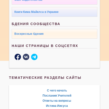
Книги Кима Майклса в Украине
БДЕНИЯ СООБЩЕСТВА
Воскресные бдения
НАШИ СТРАНИЦЫ В СОЦСЕТЯХ
ТЕМАТИЧЕСКИЕ РАЗДЕЛЫ САЙТЫ
С чего начать
Послания Учителей
Ответы на вопросы
Истина Иисуса