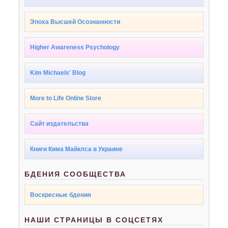
Эпоха Высшей Осознанности
Higher Awareness Psychology
Kim Michaels' Blog
More to Life Online Store
Сайт издательства
Книги Кима Майклса в Украине
БДЕНИЯ СООБЩЕСТВА
Воскресные бдения
НАШИ СТРАНИЦЫ В СОЦСЕТЯХ