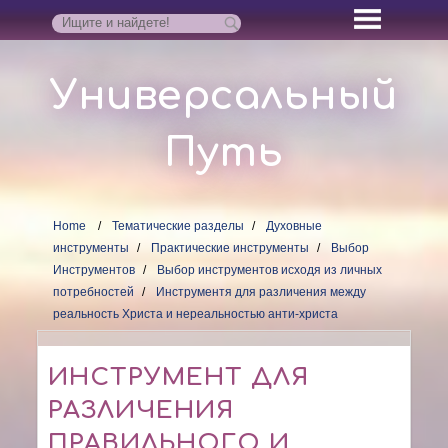
Универсальный
Путь
Home
Тематические разделы
Духовные
инструменты
Практические инструменты
Выбор
Инструментов
Выбор инструментов исходя из личных
потребностей
Инструментя для различения между
реальность Христа и нереальностью анти-христа
ИНСТРУМЕНТ ДЛЯ
РАЗЛИЧЕНИЯ
ПРАВИЛЬНОГО И