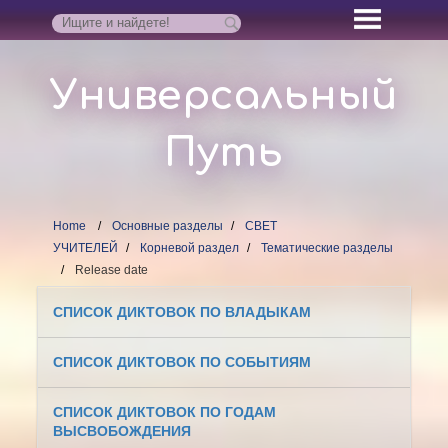
Универсальный
Путь
Home
Основные разделы
СВЕТ
УЧИТЕЛЕЙ
Корневой раздел
Тематические разделы
Release date
СПИСОК ДИКТОВОК ПО ВЛАДЫКАМ
СПИСОК ДИКТОВОК ПО СОБЫТИЯМ
СПИСОК ДИКТОВОК ПО ГОДАМ
ВЫСВОБОЖДЕНИЯ