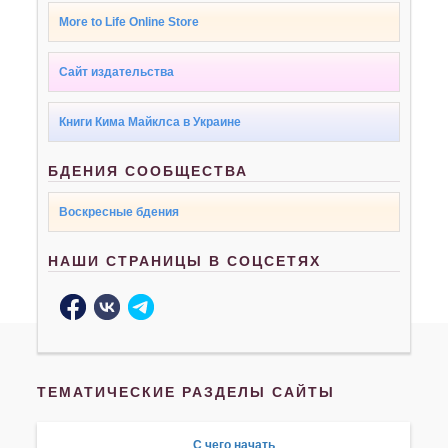
More to Life Online Store
Сайт издательства
Книги Кима Майклса в Украине
БДЕНИЯ СООБЩЕСТВА
Воскресные бдения
НАШИ СТРАНИЦЫ В СОЦСЕТЯХ
ТЕМАТИЧЕСКИЕ РАЗДЕЛЫ САЙТЫ
С чего начать