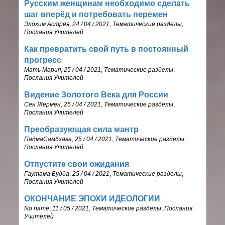
Русским женщинам необходимо сделать
шаг вперёд и потребовать перемен
Элохим Астрея
,
24 / 04 / 2021
,
Тематические разделы
,
Послания Учителей
Как превратить свой путь в постоянный
прогресс
Мать Мария
,
25 / 04 / 2021
,
Тематические разделы
,
Послания Учителей
Видение Золотого Века для России
Сен Жермен
,
25 / 04 / 2021
,
Тематические разделы
,
Послания Учителей
Преобразующая сила мантр
ПадмаСамбхава
,
25 / 04 / 2021
,
Тематические разделы
,
Послания Учителей
Отпустите свои ожидания
Гаутама Будда
,
25 / 04 / 2021
,
Тематические разделы
,
Послания Учителей
ОКОНЧАНИЕ ЭПОХИ ИДЕОЛОГИИ
No name
,
11 / 05 / 2021
,
Тематические разделы
,
Послания
Учителей