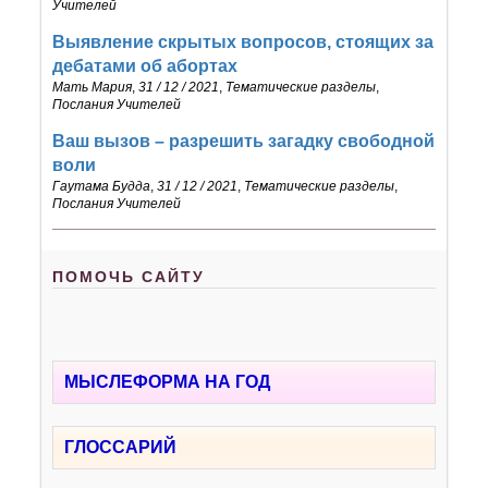
Учителей
Выявление скрытых вопросов, стоящих за
дебатами об абортах
Мать Мария
,
31 / 12 / 2021
,
Тематические разделы
,
Послания Учителей
Ваш вызов – разрешить загадку свободной
воли
Гаутама Будда
,
31 / 12 / 2021
,
Тематические разделы
,
Послания Учителей
ПОМОЧЬ САЙТУ
МЫСЛЕФОРМА НА ГОД
ГЛОССАРИЙ