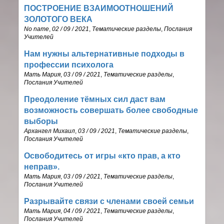
ПОСТРОЕНИЕ ВЗАИМООТНОШЕНИЙ
ЗОЛОТОГО ВЕКА
No name
,
02 / 09 / 2021
,
Тематические разделы
,
Послания
Учителей
Нам нужны альтернативные подходы в
профессии психолога
Мать Мария
,
03 / 09 / 2021
,
Тематические разделы
,
Послания Учителей
Преодоление тёмных сил даст вам
возможность совершать более свободные
выборы
Архангел Михаил
,
03 / 09 / 2021
,
Тематические разделы
,
Послания Учителей
Освободитесь от игры «кто прав, а кто
неправ».
Мать Мария
,
03 / 09 / 2021
,
Тематические разделы
,
Послания Учителей
Разрывайте связи с членами своей семьи
Мать Мария
,
04 / 09 / 2021
,
Тематические разделы
,
Послания Учителей